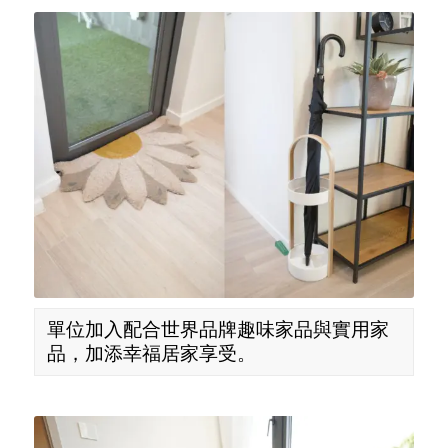
單位加入配合世界品牌趣味家品與實用家
品，加添幸福居家享受。