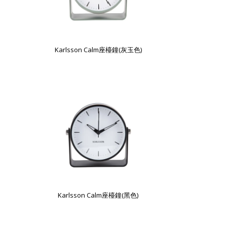
Karlsson Calm座檯鐘(灰玉色)
Karlsson Calm座檯鐘(黑色)