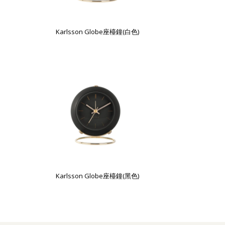
Karlsson Globe座檯鐘(白色)
Karlsson Globe座檯鐘(黑色)