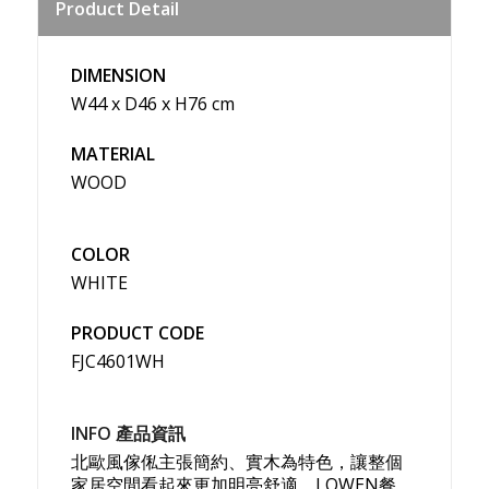
Product Detail
Weibo
DIMENSION
W44 x D46 x H76 cm
MATERIAL
WOOD
COLOR
WHITE
PRODUCT CODE
FJC4601WH
INFO 產品資訊
北歐風傢俬主張簡約、實木為特色，讓整個
家居空間看起來更加明亮舒適。LOWEN餐