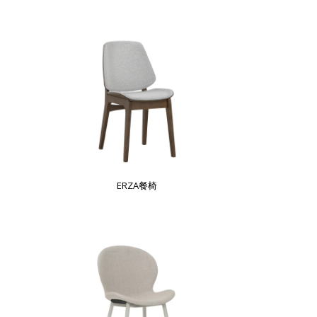
ERZA餐椅