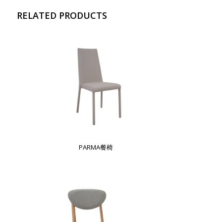
RELATED PRODUCTS
PARMA餐椅