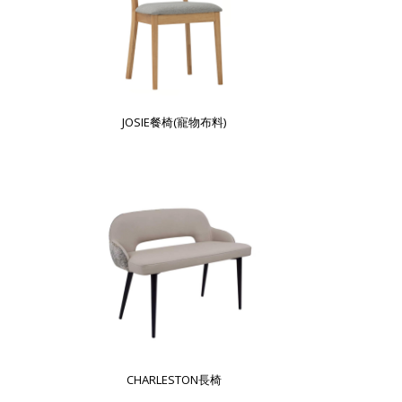
JOSIE餐椅(寵物布料)
CHARLESTON長椅