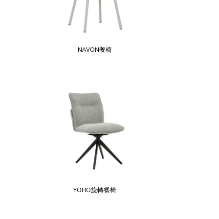
NAVON餐椅
YOHO旋轉餐椅