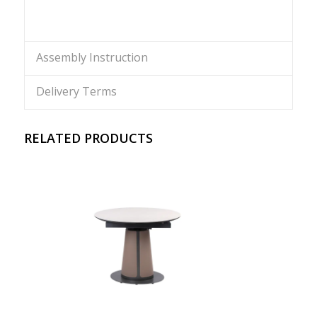
Assembly Instruction
Delivery Terms
RELATED PRODUCTS