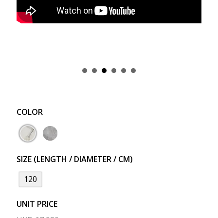
COLOR
SIZE (LENGTH / DIAMETER / CM)
120
UNIT PRICE