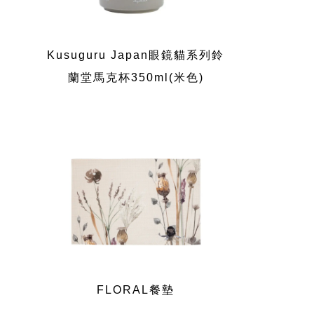
Kusuguru Japan眼鏡貓系列鈴
蘭堂馬克杯350ml(米色)
FLORAL餐墊