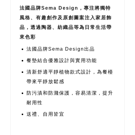
法國品牌Sema Design，專注將獨特
風格、有趣創作及原創圖案注入家居飾
品，透過陶器、紡織品等為日常生活帶
來色彩
法國品牌Sema Design出品
餐墊結合優雅設計與實用功能
清新舒適平靜植物款式設計，為餐檯
帶來平靜放鬆感
防污漬和防濺保護，容易清潔，提升
耐用性
送禮、自用皆宜