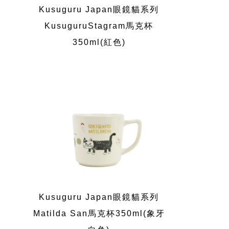
Kusuguru Japan眼鏡貓系列
KusuguruStagram馬克杯
350ml(紅色)
Kusuguru Japan眼鏡貓系列
Matilda San馬克杯350ml(象牙