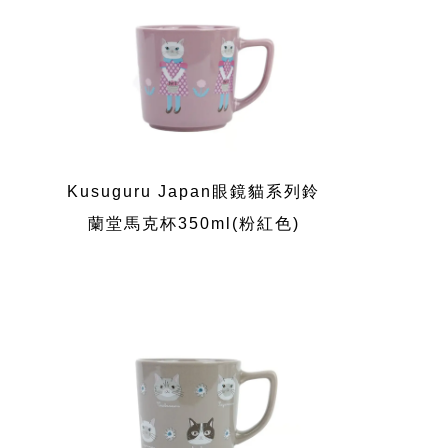
Kusuguru Japan眼鏡貓系列鈴
蘭堂馬克杯350ml(粉紅色)