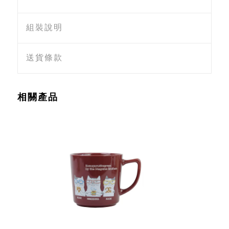
組裝說明
送貨條款
相關產品