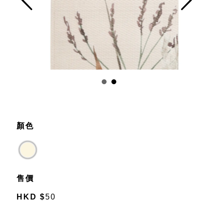
Prev
Next
顏色
售價
HKD
$
50