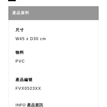
Sina
Weibo
產品資料
尺寸
W45 x D30 cm
物料
PVC
產品編號
FVX0523XX
INFO 產品資訊