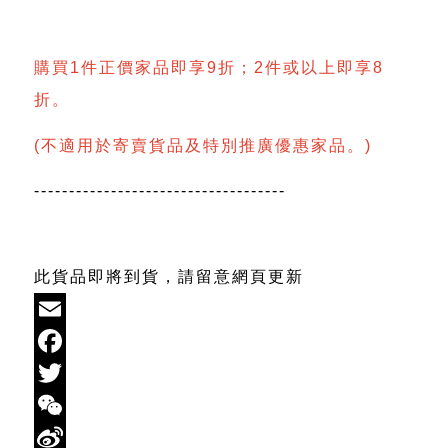
購買1件正價家品即享9折；2件或以上即享8
折。
(不適用於寄賣貨品及特別推廣優惠家品。)
------------------------------------
此貨品即將到貨，請留意網頁更新
Email
Facebook
Twitter
WeChat