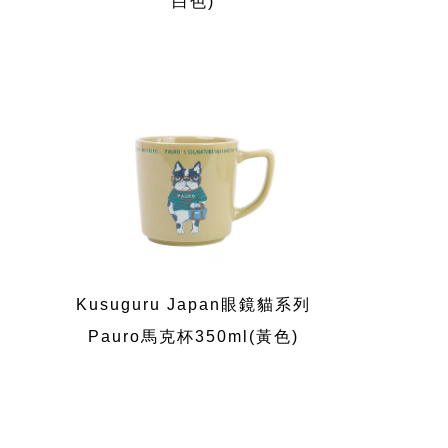
白色)
Kusuguru Japan眼鏡貓系列
Pauro馬克杯350ml(黃色)