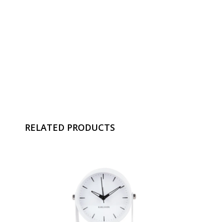
RELATED PRODUCTS