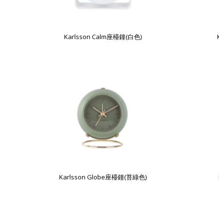
Karlsson Calm座檯鐘(白色)
Karlsson Globe座檯鐘(苔綠色)