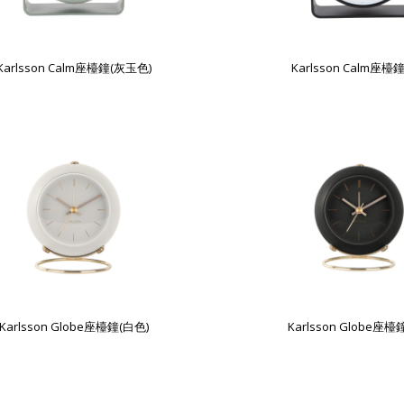
Karlsson Calm座檯鐘(灰玉色)
Karlsson Calm座檯
Karlsson Globe座檯鐘(白色)
Karlsson Globe座檯