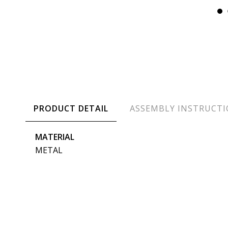
PRODUCT DETAIL
ASSEMBLY INSTRUCT
MATERIAL
METAL