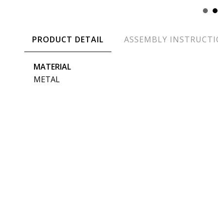
PRODUCT DETAIL
ASSEMBLY INSTRUCT
MATERIAL
METAL