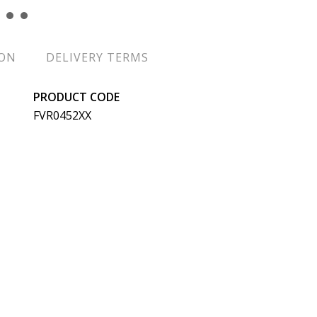
ION
DELIVERY TERMS
PRODUCT CODE
FVR0452XX