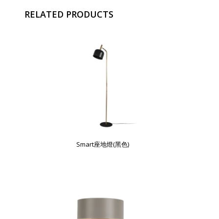
RELATED PRODUCTS
Smart座地燈(黑色)