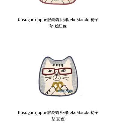
Kusuguru Japan眼鏡貓系列NekoMaruke椅子
墊(粉紅色)
Kusuguru Japan眼鏡貓系列NekoMaruke椅子
墊(藍色)