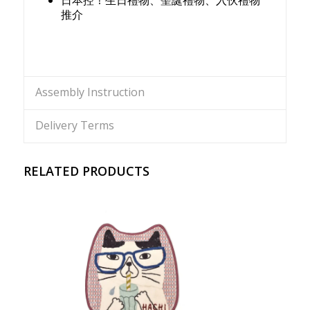
推介
Assembly Instruction
Delivery Terms
RELATED PRODUCTS