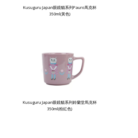
Kusuguru Japan眼鏡貓系列Pauro馬克杯
350ml(黃色)
Kusuguru Japan眼鏡貓系列鈴蘭堂馬克杯
350ml(粉紅色)