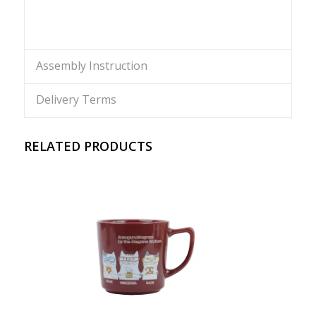
Assembly Instruction
Delivery Terms
RELATED PRODUCTS