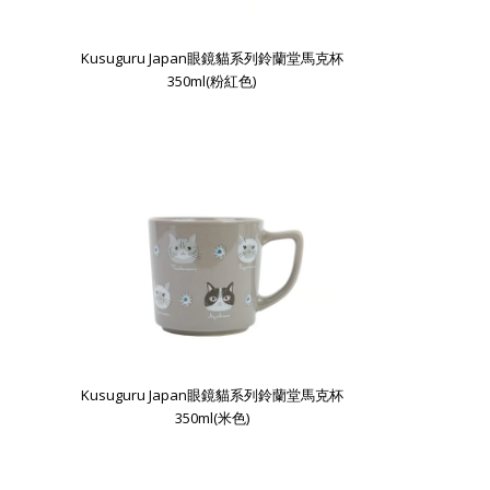
Kusuguru Japan眼鏡貓系列鈴蘭堂馬克杯
350ml(粉紅色)
Kusuguru Japan眼鏡貓系列鈴蘭堂馬克杯
350ml(米色)