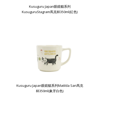
Kusuguru Japan眼鏡貓系列
KusuguruStagram馬克杯350ml(紅色)
Kusuguru Japan眼鏡貓系列Matilda San馬克
杯350ml(象牙白色)