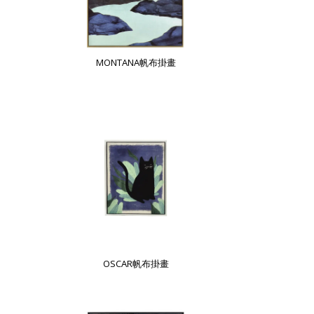
MONTANA帆布掛畫
OSCAR帆布掛畫