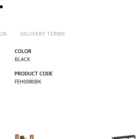
ION
DELIVERY TERMS
COLOR
BLACK
PRODUCT CODE
FEH0080BK