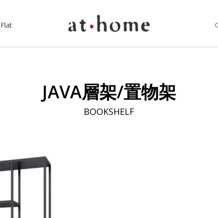
Flat
JAVA層架/置物架
BOOKSHELF