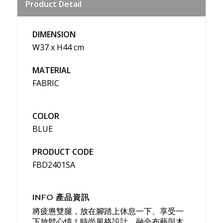
Product Detail
Weibo
DIMENSION
W37 x H44 cm
MATERIAL
FABRIC
COLOR
BLUE
PRODUCT CODE
FBD2401SA
INFO 產品資訊
將疲憊雙腿，放在腳踏上休息一下、享受一
下放鬆心情！時尚風格設計，融合布藝與木