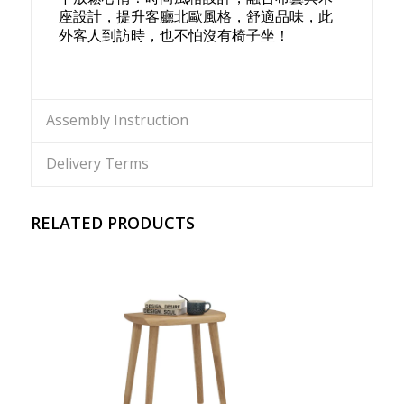
座設計，提升客廳北歐風格，舒適品味，此
外客人到訪時，也不怕沒有椅子坐！
Assembly Instruction
Delivery Terms
RELATED PRODUCTS