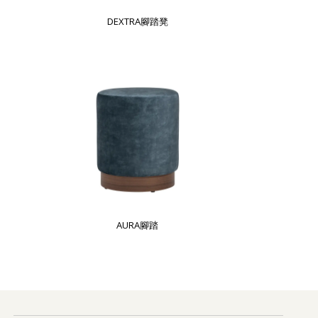
DEXTRA腳踏凳
AURA腳踏