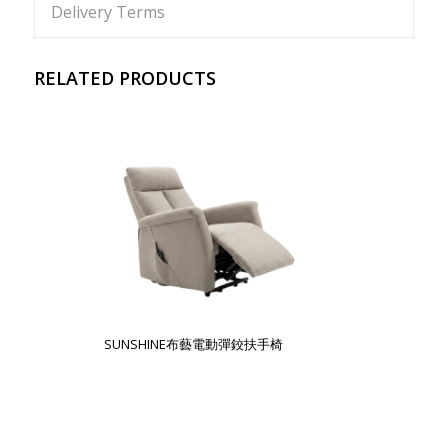
Delivery Terms
RELATED PRODUCTS
SUNSHINE布藝電動彈鉸扶手椅