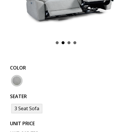
COLOR
SEATER
3 Seat Sofa
UNIT PRICE