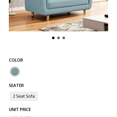
COLOR
SEATER
2 Seat Sofa
UNIT PRICE