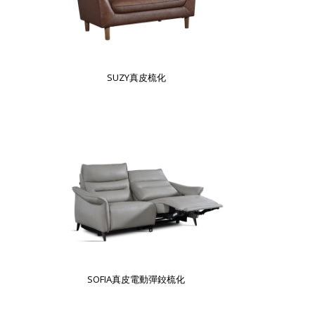
SUZY真皮梳化
SOFIA真皮電動彈鉸梳化