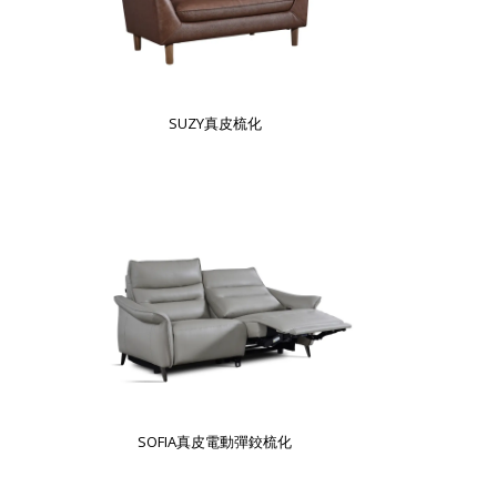
SUZY真皮梳化
SOFIA真皮電動彈鉸梳化