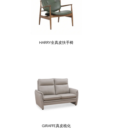
HARRY全真皮扶手椅
GIRAFFE真皮梳化