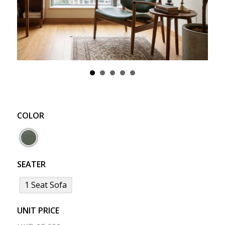
COLOR
SEATER
1 Seat Sofa
UNIT PRICE