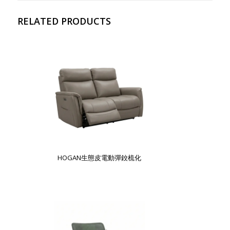
RELATED PRODUCTS
HOGAN生態皮電動彈鉸梳化