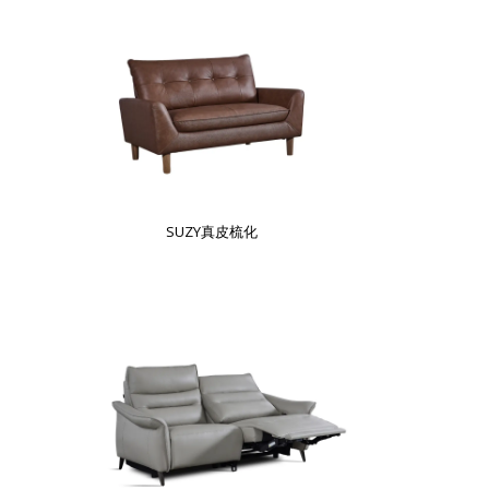
SUZY真皮梳化