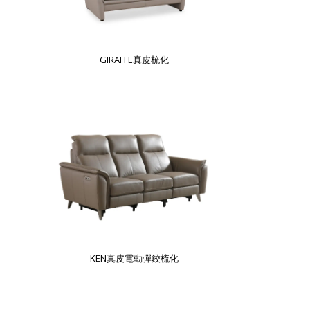
GIRAFFE真皮梳化
KEN真皮電動彈鉸梳化