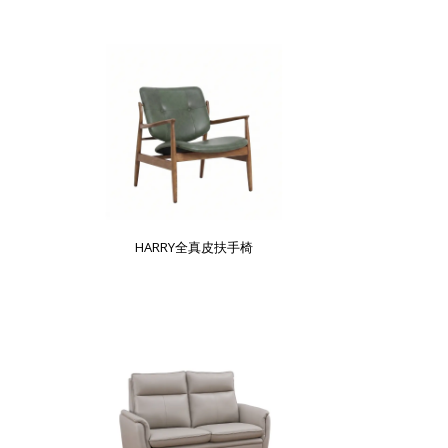
HARRY全真皮扶手椅