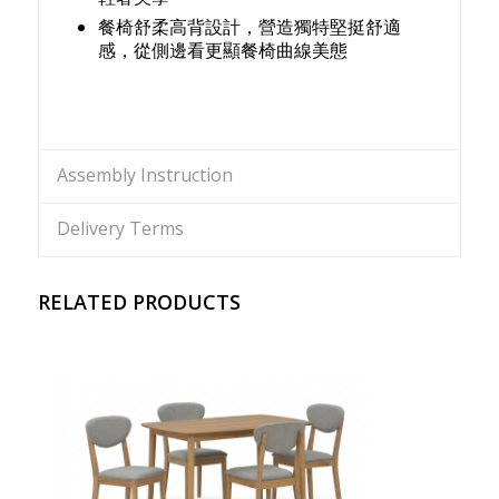
餐椅舒柔高背設計，營造獨特堅挺舒適
感，從側邊看更顯餐椅曲線美態
Assembly Instruction
Delivery Terms
RELATED PRODUCTS