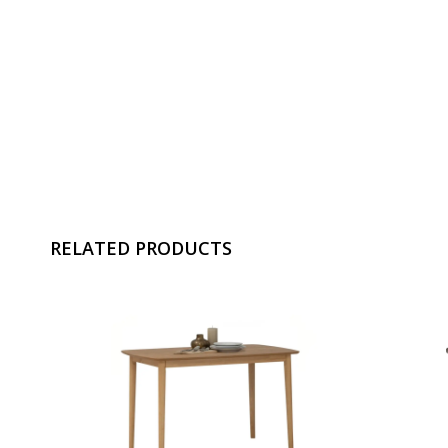
RELATED PRODUCTS