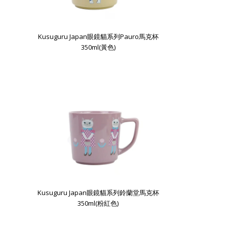
Kusuguru Japan眼鏡貓系列Pauro馬克杯
350ml(黃色)
Kusuguru Japan眼鏡貓系列鈴蘭堂馬克杯
350ml(粉紅色)