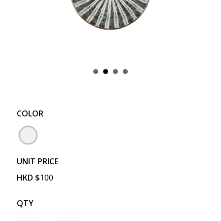
COLOR
UNIT PRICE
HKD
$
100
QTY