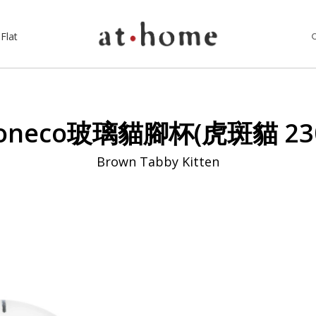
Flat
coneco玻璃貓腳杯(虎斑貓 230
Brown Tabby Kitten