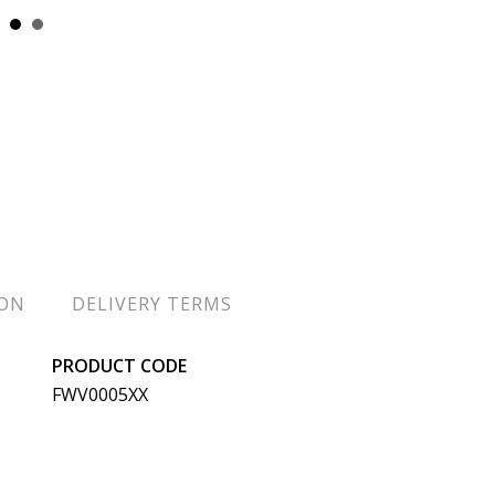
ION
DELIVERY TERMS
PRODUCT CODE
FWV0005XX