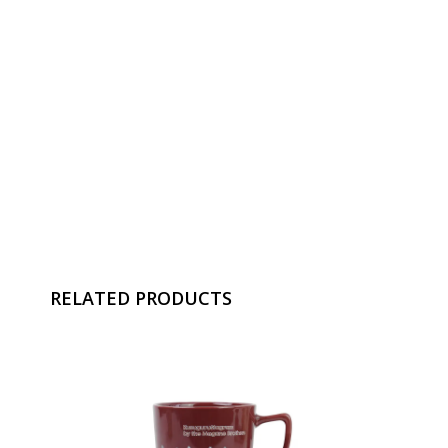
RELATED PRODUCTS