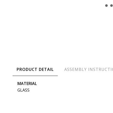
PRODUCT DETAIL
ASSEMBLY INSTRUCT
MATERIAL
GLASS