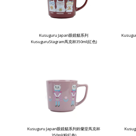
Kusuguru Japan眼鏡貓系列
Kusug
KusuguruStagram馬克杯350ml(紅色)
Kusuguru Japan眼鏡貓系列鈴蘭堂馬克杯
Kus
350ml(粉紅色)