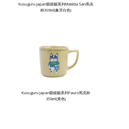
Kusuguru Japan眼鏡貓系列Matilda San馬克
杯350ml(象牙白色)
Kusuguru Japan眼鏡貓系列Pauro馬克杯
350ml(黃色)