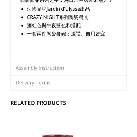
法國品牌Jardin d'Ulysse出品
CRAZY NIGHT系列陶瓷餐具
酒紅色與午夜藍色和搭配
一套兩件陶瓷餐碗；送禮、自用皆宜
Assembly Instruction
Delivery Terms
RELATED PRODUCTS