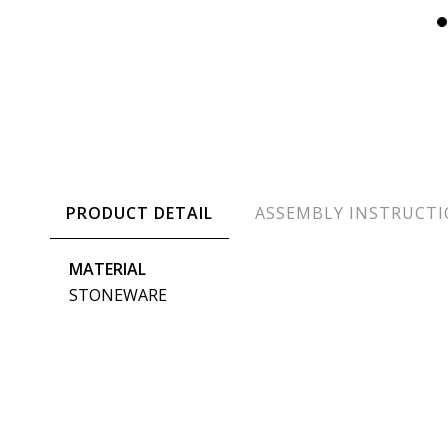
PRODUCT DETAIL
ASSEMBLY INSTRUCT
MATERIAL
STONEWARE