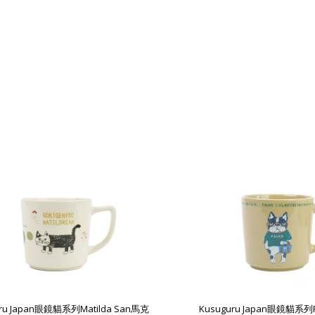
uru Japan眼鏡貓系列Matilda San馬克
Kusuguru Japan眼鏡貓系