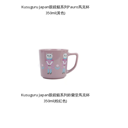
Kusuguru Japan眼鏡貓系列Pauro馬克杯
350ml(黃色)
Kusuguru Japan眼鏡貓系列鈴蘭堂馬克杯
350ml(粉紅色)