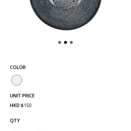
COLOR
UNIT PRICE
HKD
$
150
QTY