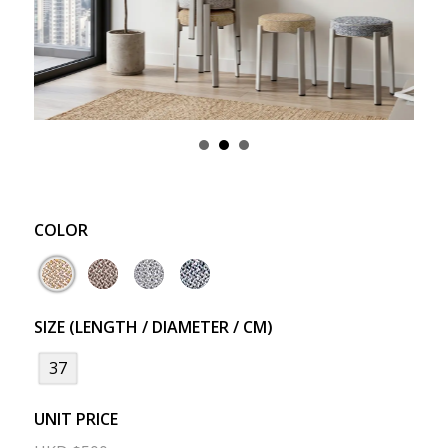
COLOR
SIZE (LENGTH / DIAMETER / CM)
37
UNIT PRICE