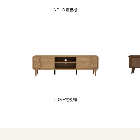
NOUD電視櫃
LOME電視櫃