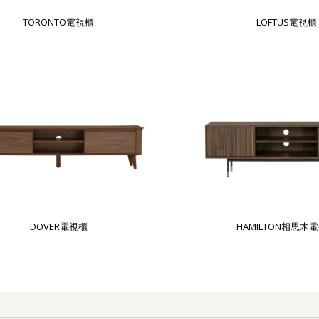
TORONTO電視櫃
LOFTUS電視櫃
DOVER電視櫃
HAMILTON相思木