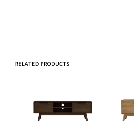
RELATED PRODUCTS