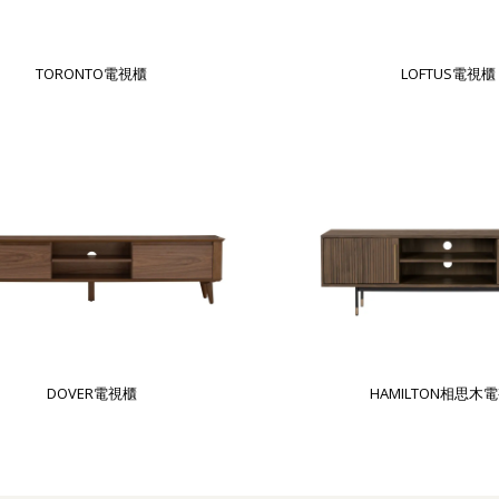
TORONTO電視櫃
LOFTUS電視櫃
DOVER電視櫃
HAMILTON相思木