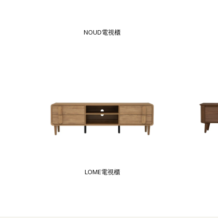
NOUD電視櫃
LOME電視櫃