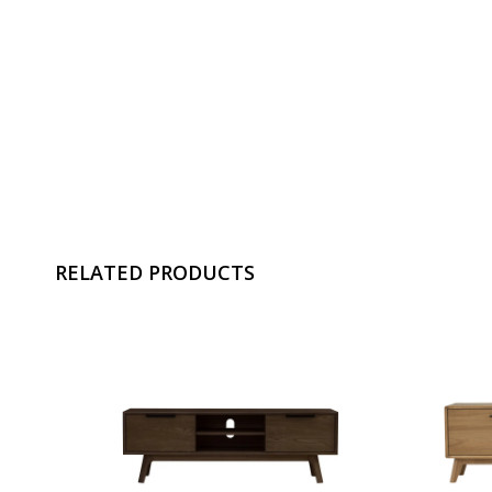
RELATED PRODUCTS