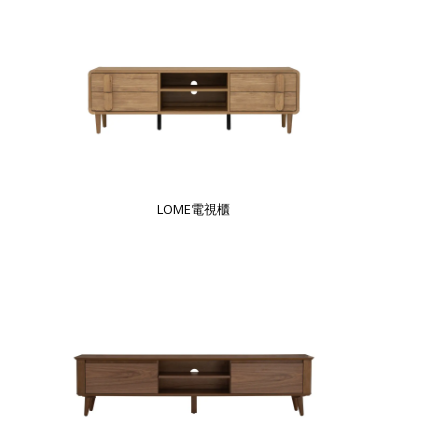
LOME電視櫃