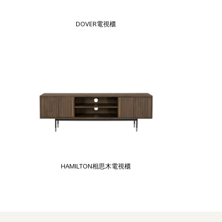
DOVER電視櫃
HAMILTON相思木電視櫃