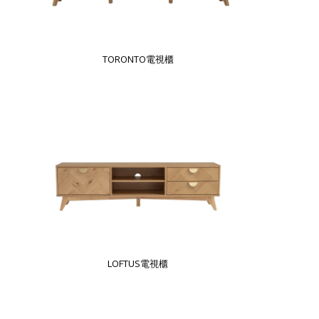
TORONTO電視櫃
LOFTUS電視櫃