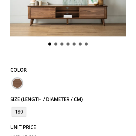
COLOR
SIZE (LENGTH / DIAMETER / CM)
180
UNIT PRICE