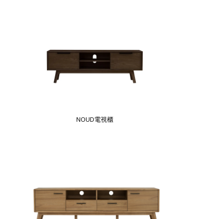
NOUD電視櫃