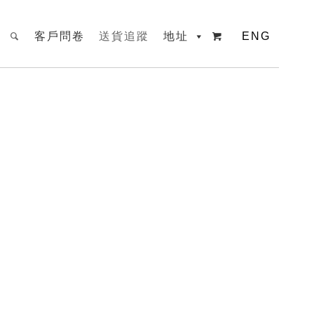
客戶問卷
送貨追蹤
地址
ENG
