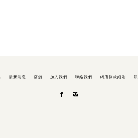
品
最新消息
店舖
加入我們
聯絡我們
網店條款細則
私

