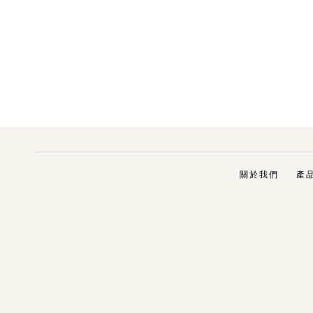
關於我們
產