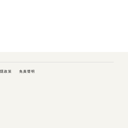
隱政策
免責聲明