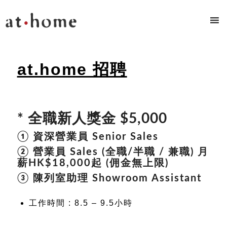
at.home 招聘
* 全職新人獎金 $5,000
① 資深營業員 Senior Sales
② 營業員 Sales (全職/半職 / 兼職) 月
薪HK$18,000起 (佣金無上限)
③ 陳列室助理 Showroom Assistant
工作時間 : 8.5 – 9.5小時