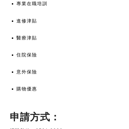
專業在職培訓
進修津貼
醫療津貼
住院保險
意外保險
購物優惠
申請方式：