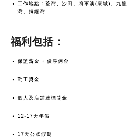
工作地點 : 荃灣、沙田、將軍澳(康城)、九龍
灣、銅鑼灣
福利包括：
保證薪金 + 優厚佣金
勤工獎金
個人及店舖達標獎金
12-17天年假
17天公眾假期