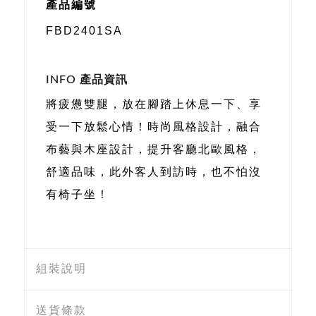
產品編號
FBD2401SA
INFO 產品資訊
將疲憊雙腿，放在腳踏上休息一下、享
受一下放鬆心情！時尚風格設計，融合
布藝與木座設計，提升客廳北歐風格，
舒適品味，此外客人到訪時，也不怕沒
有椅子坐！
組裝說明
送貨條款