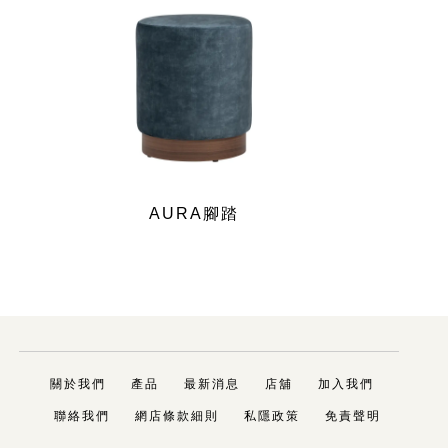
AURA腳踏
關於我們
產品
最新消息
店舖
加入我們
聯絡我們
網店條款細則
私隱政策
免責聲明