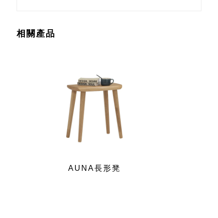
相關產品
AUNA長形凳