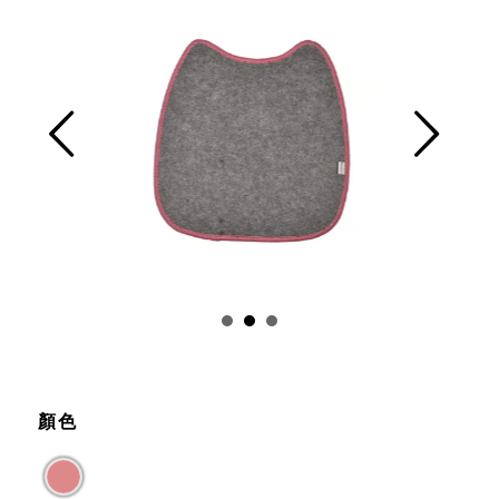
Prev
Next
顏色