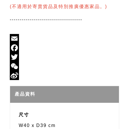
(不適用於寄賣貨品及特別推廣優惠家品。)
------------------------------------
Email
Facebook
Twitter
WeChat
Sina
Weibo
產品資料
尺寸
W40 x D39 cm