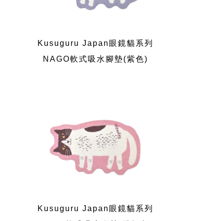
Kusuguru Japan眼鏡貓系列
NAGO軟式吸水腳墊(紫色)
Kusuguru Japan眼鏡貓系列