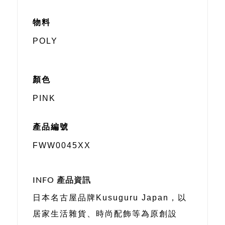
物料
POLY
顏色
PINK
產品編號
FWW0045XX
INFO 產品資訊
日本名古屋品牌Kusuguru Japan，以
居家生活雜貨、時尚配飾等為原創設