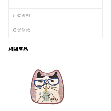
組裝說明
送貨條款
相關產品