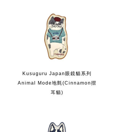
Kusuguru Japan眼鏡貓系列
Animal Mode地氈(Cinnamon摺
耳貓)