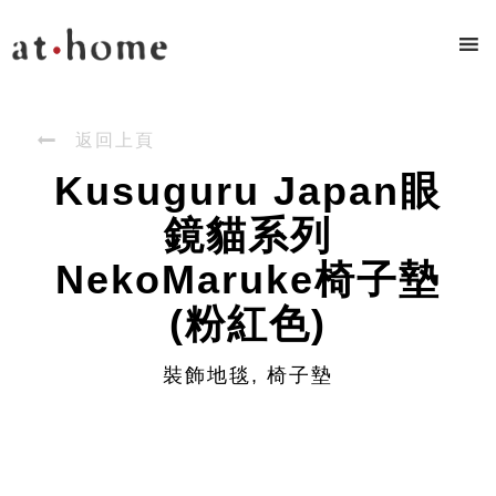

返回上頁
Kusuguru Japan眼
鏡貓系列
NekoMaruke椅子墊
(粉紅色)
裝飾地毯, 椅子墊