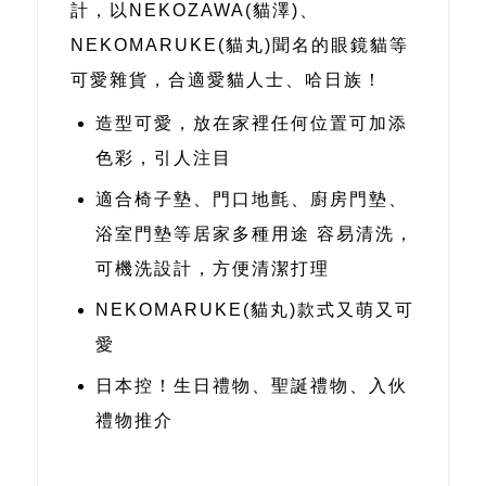
計，以NEKOZAWA(貓澤)、
NEKOMARUKE(貓丸)聞名的眼鏡貓等
可愛雜貨，合適愛貓人士、哈日族！
造型可愛，放在家裡任何位置可加添
色彩，引人注目
適合椅子墊、門口地氈、廚房門墊、
浴室門墊等居家多種用途 容易清洗，
可機洗設計，方便清潔打理
NEKOMARUKE(貓丸)款式又萌又可
愛
日本控！生日禮物、聖誕禮物、入伙
禮物推介