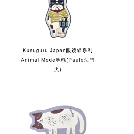
Kusuguru Japan眼鏡貓系列
Animal Mode地氈(Paulo法鬥
犬)