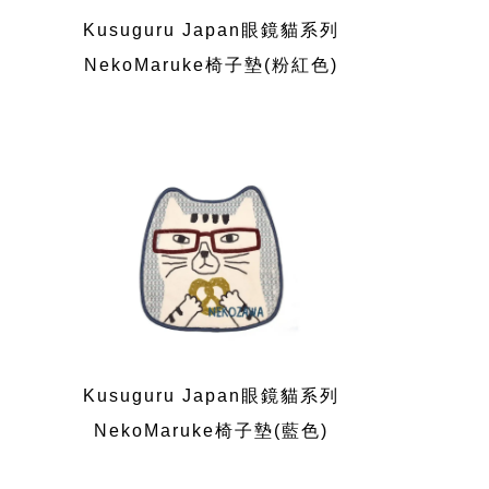
Kusuguru Japan眼鏡貓系列
NekoMaruke椅子墊(粉紅色)
Kusuguru Japan眼鏡貓系列
NekoMaruke椅子墊(藍色)