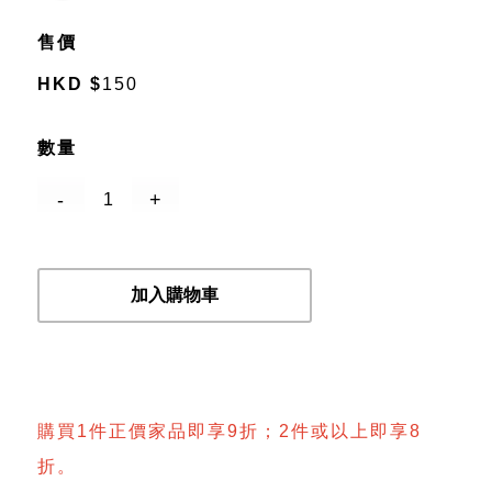
售價
HKD
$
150
數量
加入購物車
購買1件正價家品即享9折；2件或以上即享8
折。