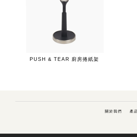
PUSH & TEAR 廚房捲紙架
關於我們
產