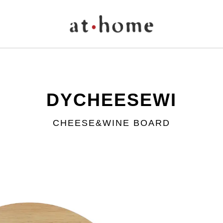
DYCHEESEWI
CHEESE&WINE BOARD