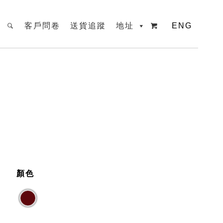
客戶問卷
送貨追蹤
地址
ENG

顏色