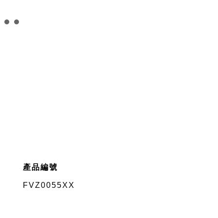
產品編號
FVZ0055XX