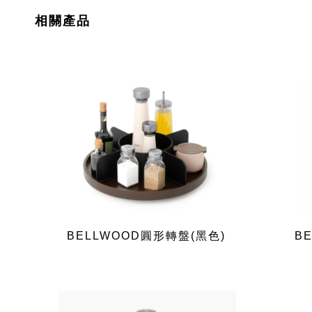
相關產品
BELLWOOD圓形轉盤(黑色)
B