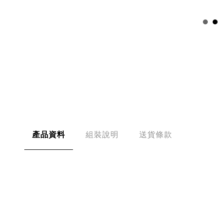
產品資料
組裝說明
送貨條款