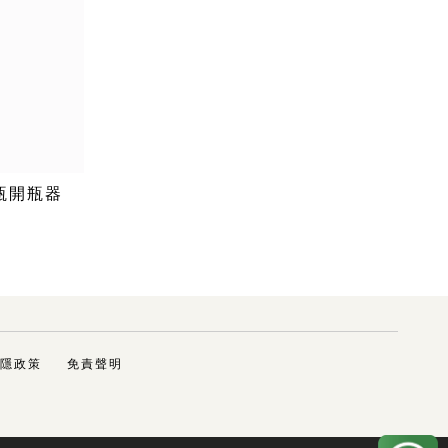
一瓶開瓶器
隱政策
免責聲明