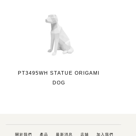
PT3495WH STATUE ORIGAMI
DOG
關於我們
產品
最新消息
店舖
加入我們