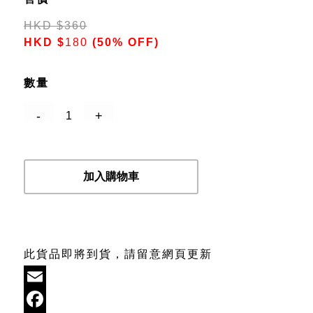
HKD
$
360
HKD
$
180
(50% OFF)
數量
加入購物車
此貨品即將到貨，請留意網頁更新
Email