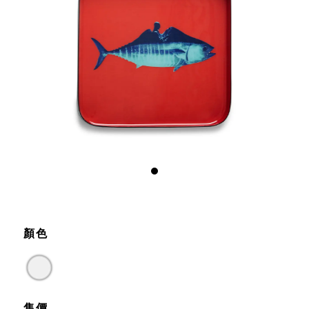
顏色
售價