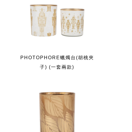
PHOTOPHORE蠟燭台(胡桃夾
子) (一套兩款)