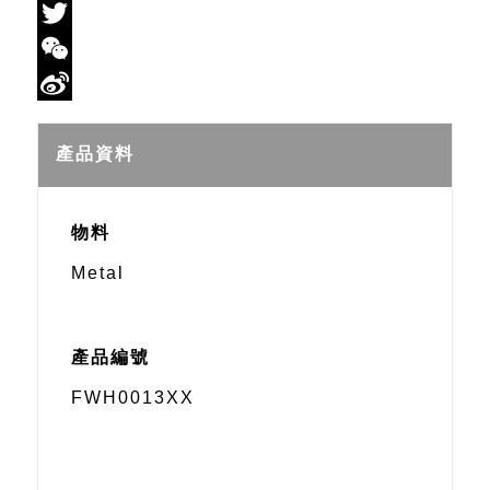
Facebook
Twitter
WeChat
Sina
Weibo
產品資料
物料
Metal
產品編號
FWH0013XX