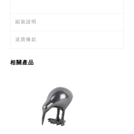
組裝說明
送貨條款
相關產品