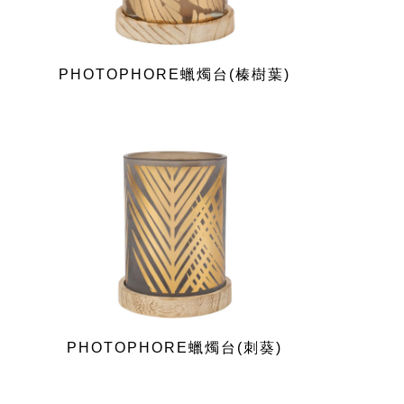
PHOTOPHORE蠟燭台(榛樹葉)
PHOTOPHORE蠟燭台(刺葵)