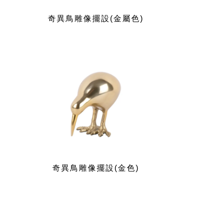
奇異鳥雕像擺設(金屬色)
奇異鳥雕像擺設(金色)