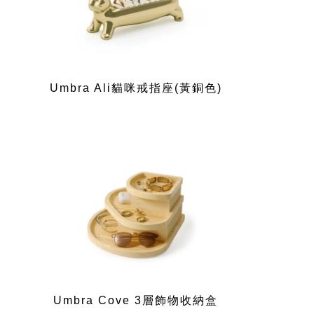
Umbra Ali貓咪戒指座(黃銅色)
Umbra Cove 3層飾物收納盒