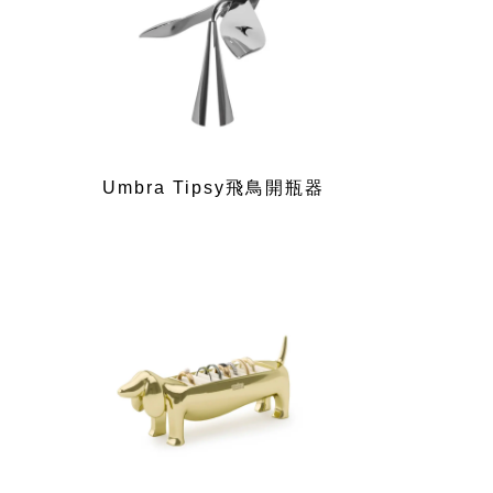
Umbra Tipsy飛鳥開瓶器