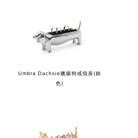
Umbra Dachsie臘腸狗戒指座(鉻
色)