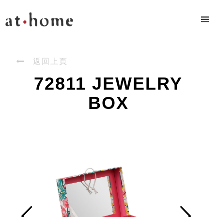

返回上頁
72811 JEWELRY
BOX