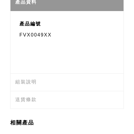
Weibo
產品資料
產品編號
FVX0049XX
組裝說明
送貨條款
相關產品