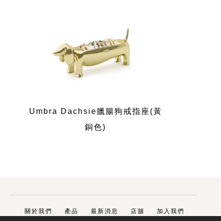
Umbra Dachsie臘腸狗戒指座(黃
銅色)
關於我們
產品
最新消息
店舖
加入我們