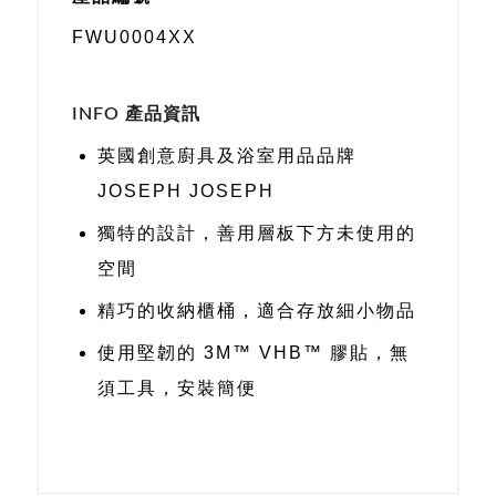
FWU0004XX
INFO 產品資訊
英國創意廚具及浴室用品品牌
JOSEPH JOSEPH
獨特的設計，善用層板下方未使用的
空間
精巧的收納櫃桶，適合存放細小物品
使用堅韌的 3M™ VHB™ 膠貼，無
須工具，安裝簡便