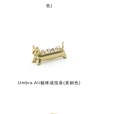
色)
Umbra Ali貓咪戒指座(黃銅色)