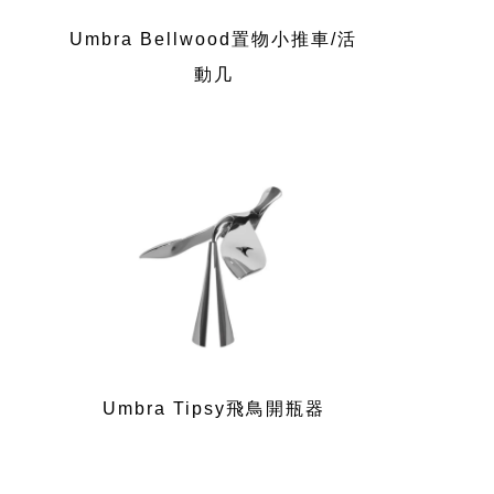
Umbra Bellwood置物小推車/活
動几
Umbra Tipsy飛鳥開瓶器