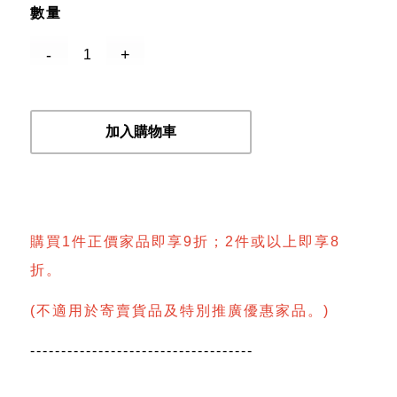
數量
加入購物車
購買1件正價家品即享9折；2件或以上即享8
折。
(不適用於寄賣貨品及特別推廣優惠家品。)
------------------------------------