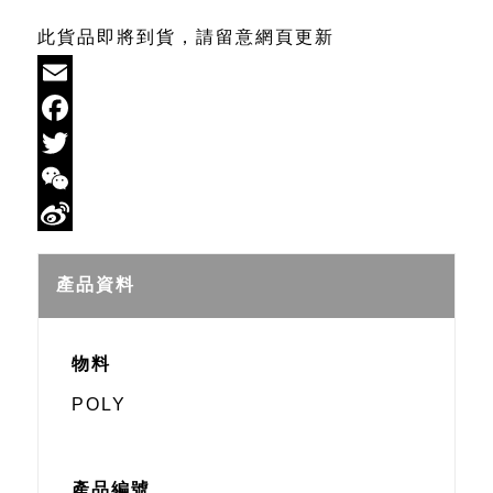
此貨品即將到貨，請留意網頁更新
Email
Facebook
Twitter
WeChat
Sina
Weibo
產品資料
物料
POLY
產品編號