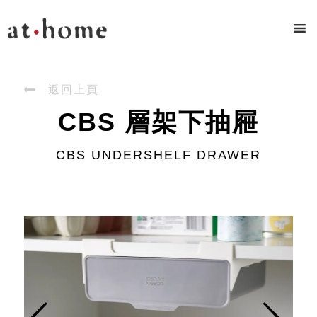

返回上頁
CBS 層架下抽屜
CBS UNDERSHELF DRAWER