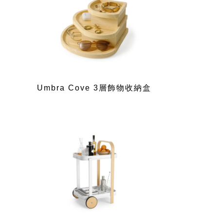
Umbra Cove 3層飾物收納盒