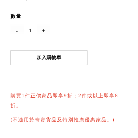
數量
加入購物車
購買1件正價家品即享9折；2件或以上即享8
折。
(不適用於寄賣貨品及特別推廣優惠家品。)
------------------------------------