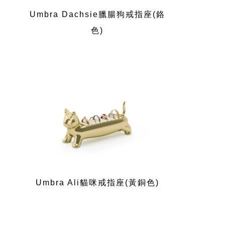
Umbra Dachsie臘腸狗戒指座(鉻
色)
Umbra Ali貓咪戒指座(黃銅色)