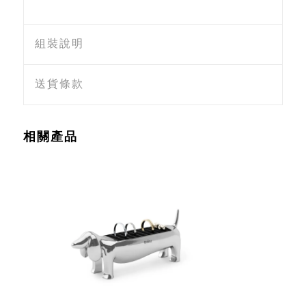
組裝說明
送貨條款
相關產品