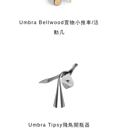
Umbra Bellwood置物小推車/活
動几
Umbra Tipsy飛鳥開瓶器