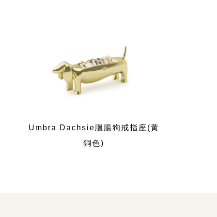
Umbra Dachsie臘腸狗戒指座(黃
銅色)