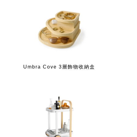
Umbra Cove 3層飾物收納盒