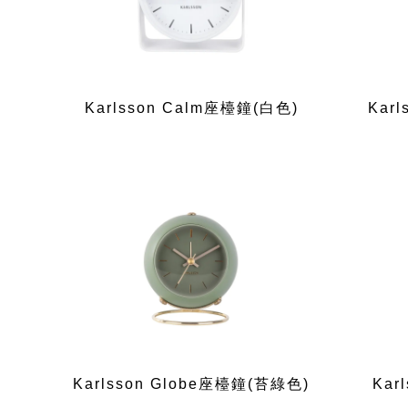
Karlsson Calm座檯鐘(白色)
Kar
Karlsson Globe座檯鐘(苔綠色)
Kar