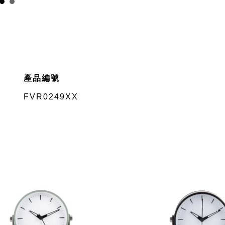
產品編號
FVR0249XX