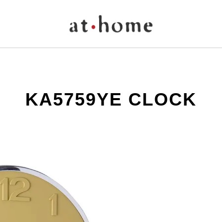
KA5759YE CLOCK