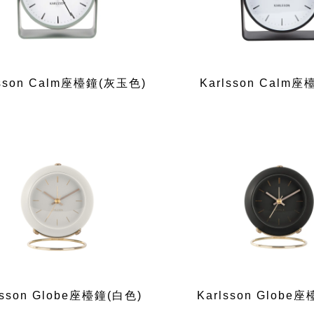
lsson Calm座檯鐘(灰玉色)
Karlsson Calm
lsson Globe座檯鐘(白色)
Karlsson Globe