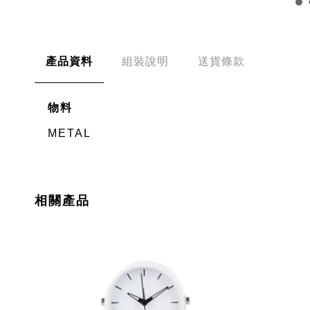
產品資料
組裝說明
送貨條款
物料
METAL
相關產品