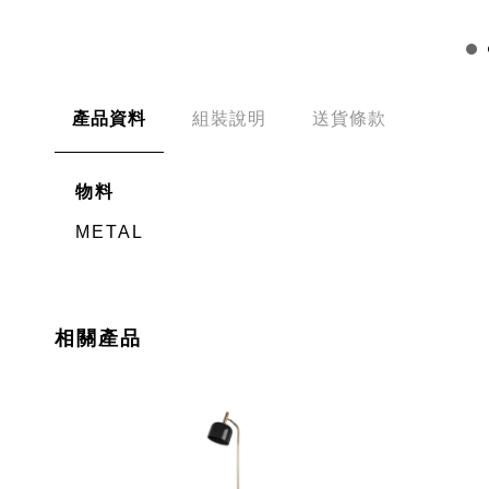
產品資料
組裝說明
送貨條款
物料
METAL
相關產品