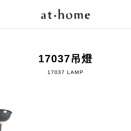
17037吊燈
17037 LAMP