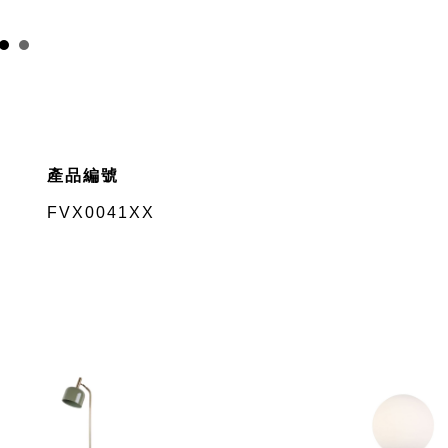
產品編號
FVX0041XX