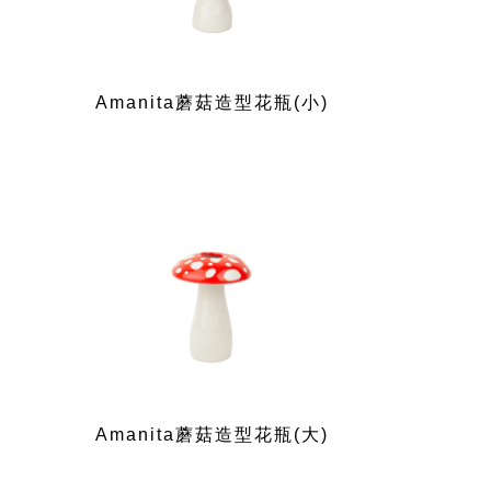
Amanita蘑菇造型花瓶(小)
Amanita蘑菇造型花瓶(大)