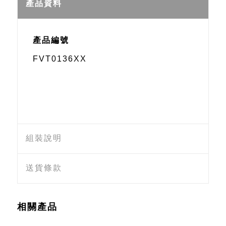
Weibo
產品資料
產品編號
FVT0136XX
組裝說明
送貨條款
相關產品