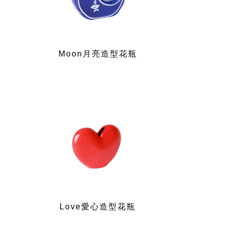
Moon月亮造型花瓶
Love愛心造型花瓶