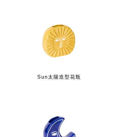
Sun太陽造型花瓶