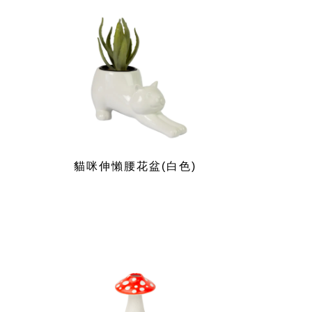
貓咪伸懶腰花盆(白色)