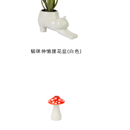
貓咪伸懶腰花盆(白色)