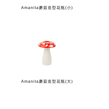
Amanita蘑菇造型花瓶(小)
Amanita蘑菇造型花瓶(大)