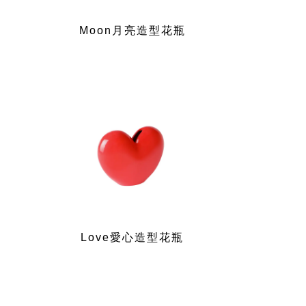
Moon月亮造型花瓶
Love愛心造型花瓶