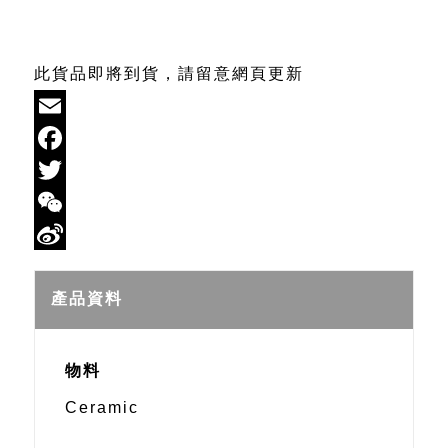
此貨品即將到貨，請留意網頁更新
Email
Facebook
Twitter
WeChat
Sina
Weibo
產品資料
物料
Ceramic