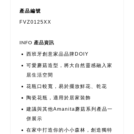
產品編號
FVZ0125XX
INFO 產品資訊
西班牙創意家品品牌DOIY
可愛蘑菇造型，將大自然靈感融入家
居生活空間
花瓶口較寬，易於擺放鮮花、乾花
陶瓷花瓶，適用於居家裝飾
建議與其他Amanita蘑菇系列產品一
併展示
在家中打造你的小小森林，創造獨特