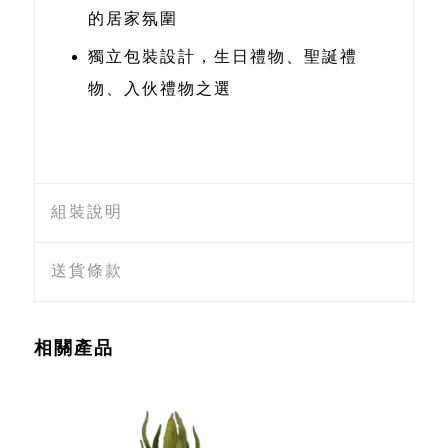
的居家氛圍
獨立包裝設計，生日禮物、聖誕禮
物、入伙禮物之選
組裝說明
送貨條款
相關產品