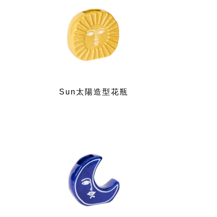
Sun太陽造型花瓶