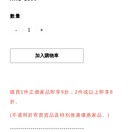
數量
加入購物車
購買1件正價家品即享9折；2件或以上即享8
折。
(不適用於寄賣貨品及特別推廣優惠家品。)
------------------------------------