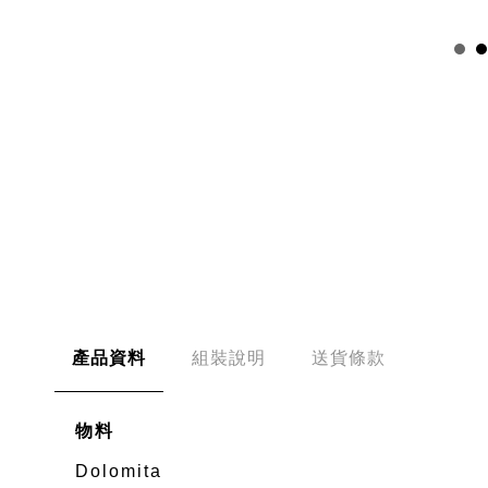
產品資料
組裝說明
送貨條款
物料
Dolomita