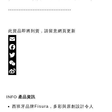
------------------------------------
此貨品即將到貨，請留意網頁更新
Email
Facebook
Twitter
WeChat
Sina
Weibo
INFO 產品資訊
西班牙品牌Fisura，多彩與原創設計令人