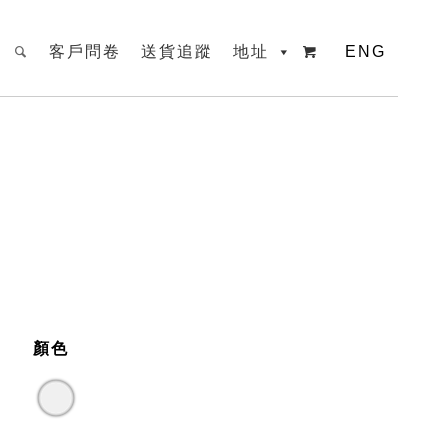
客戶問卷
送貨追蹤
地址
ENG

顏色