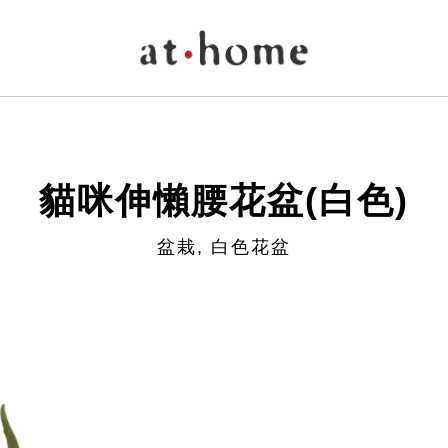
貓咪伸懶腰花盆(白色)
盆栽, 白色花盆