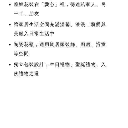
將鮮花裝在「愛心」裡，傳達給家人、另
一半、朋友
讓家居生活空間充滿溫馨、浪漫，將愛與
美融入日常生活中
陶瓷花瓶，適用於居家裝飾、廚房、浴室
等空間
獨立包裝設計，生日禮物、聖誕禮物、入
伙禮物之選