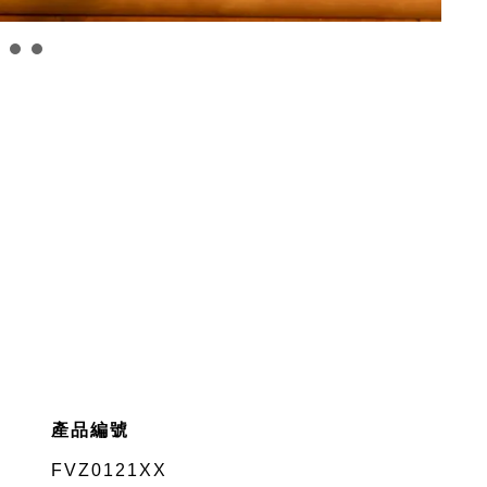
產品編號
FVZ0121XX