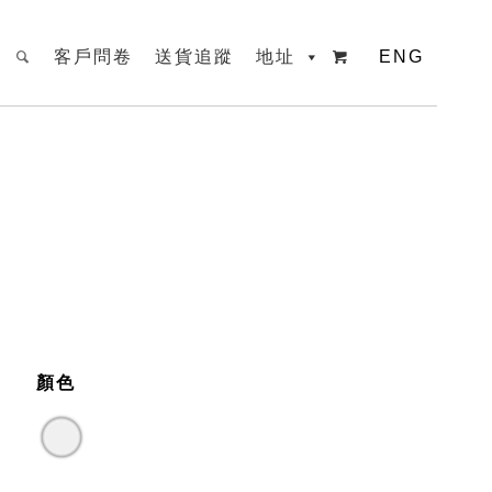
客戶問卷
送貨追蹤
地址
ENG

顏色