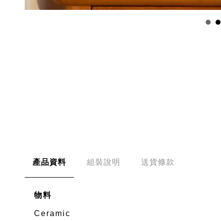
產品資料
組裝說明
送貨條款
物料
Ceramic