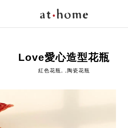
Love愛心造型花瓶
紅色花瓶, ,陶瓷花瓶