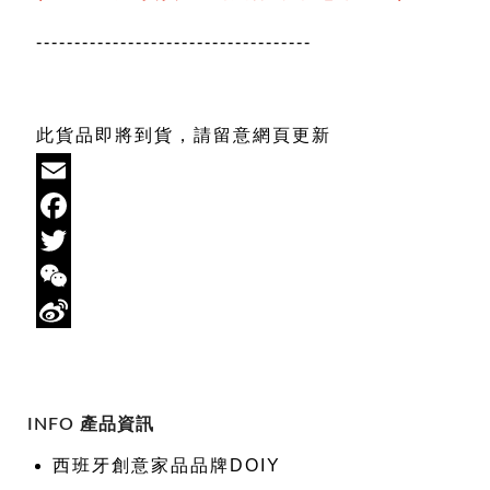
------------------------------------
此貨品即將到貨，請留意網頁更新
Email
Facebook
Twitter
WeChat
Sina
Weibo
INFO 產品資訊
西班牙創意家品品牌DOIY