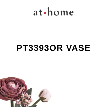
PT3393OR VASE