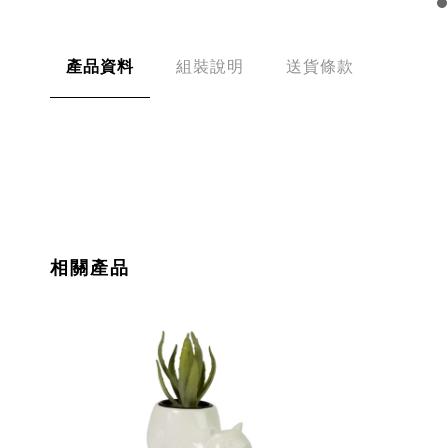
產品資料
組裝說明
送貨條款
相關產品