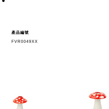
產品編號
FVR0049XX