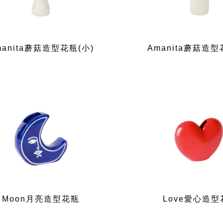
manita蘑菇造型花瓶(小)
Amanita蘑菇造型
Moon月亮造型花瓶
Love愛心造型