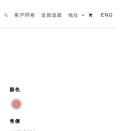
客戶問卷
送貨追蹤
地址
ENG

顏色
售價