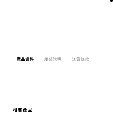
產品資料
組裝說明
送貨條款
相關產品