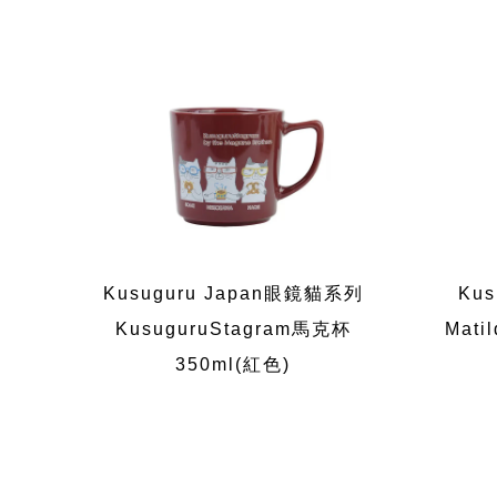
Kusuguru Japan眼鏡貓系列
Ku
KusuguruStagram馬克杯
Mati
350ml(紅色)