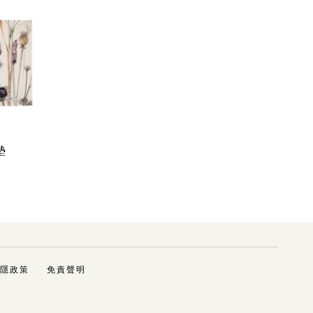
墊
隱政策
免責聲明