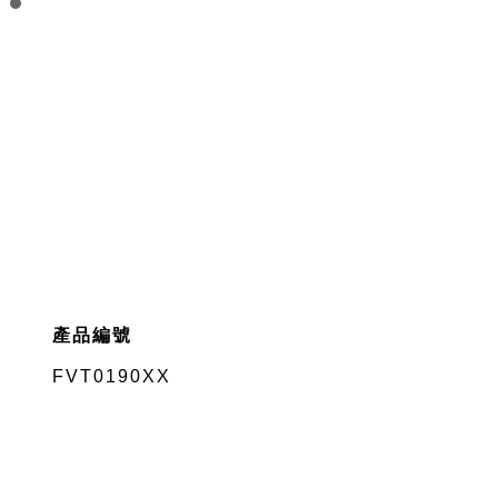
產品編號
FVT0190XX