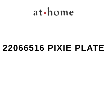
22066516 PIXIE PLATE