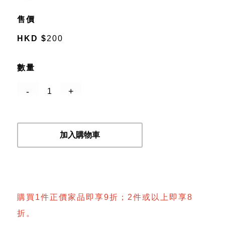
售價
HKD
$
200
數量
加入購物車
購買1件正價家品即享9折；2件或以上即享8
折。