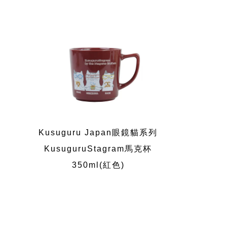
Kusuguru Japan眼鏡貓系列
KusuguruStagram馬克杯
350ml(紅色)