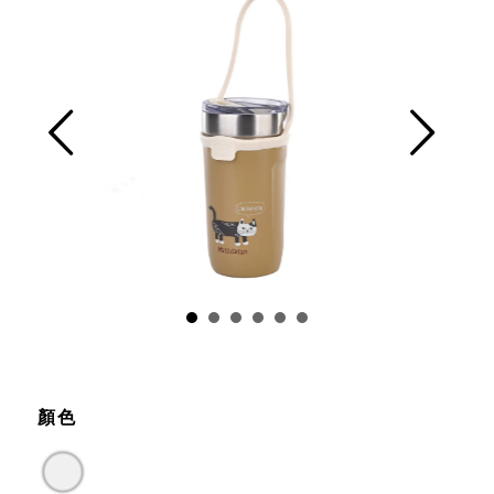
Prev
Next
顏色