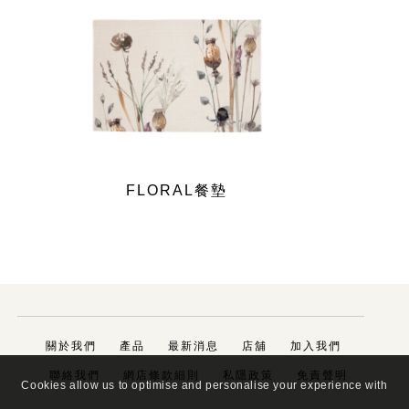
FLORAL餐墊
關於我們
產品
最新消息
店舖
加入我們
聯絡我們
網店條款細則
私隱政策
免責聲明
Cookies allow us to optimise and personalise your experience with