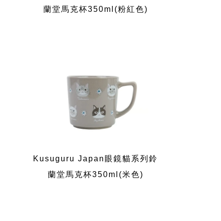
蘭堂馬克杯350ml(粉紅色)
Kusuguru Japan眼鏡貓系列鈴
蘭堂馬克杯350ml(米色)