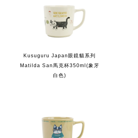
Kusuguru Japan眼鏡貓系列
Matilda San馬克杯350ml(象牙
白色)