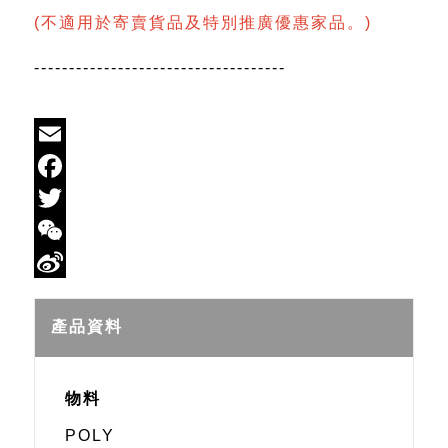
(不適用於寄賣貨品及特別推廣優惠家品。)
------------------------------------
Email
Facebook
Twitter
WeChat
Sina
Weibo
產品資料
物料
POLY