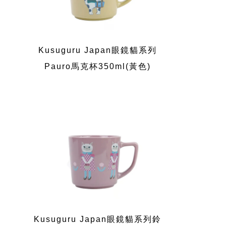
Kusuguru Japan眼鏡貓系列
Pauro馬克杯350ml(黃色)
Kusuguru Japan眼鏡貓系列鈴