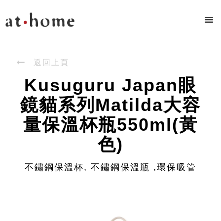

返回上頁
Kusuguru Japan眼
鏡貓系列Matilda大容
量保溫杯瓶550ml(黃
色)
不鏽鋼保溫杯, 不鏽鋼保溫瓶 ,環保吸管