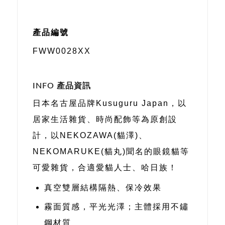
產品編號
FWW0028XX
INFO 產品資訊
日本名古屋品牌Kusuguru Japan，以
居家生活雜貨、時尚配飾等為原創設
計，以NEKOZAWA(貓澤)、
NEKOMARUKE(貓丸)聞名的眼鏡貓等
可愛雜貨，合適愛貓人士、哈日族！
真空雙層結構隔熱、保冷效果
霧面質感，平光光澤；主體採用不鏽
鋼材質