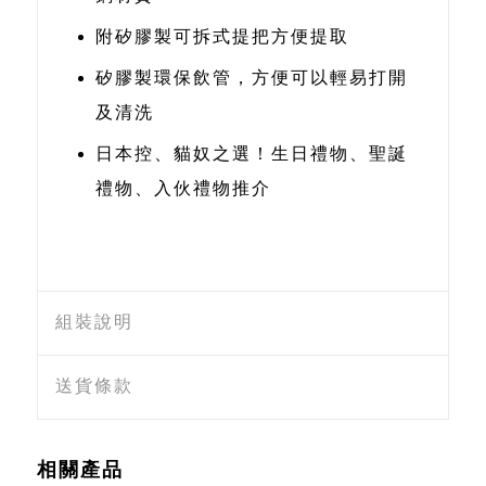
附矽膠製可拆式提把方便提取
矽膠製環保飲管，方便可以輕易打開
及清洗
日本控、貓奴之選！生日禮物、聖誕
禮物、入伙禮物推介
組裝說明
送貨條款
相關產品