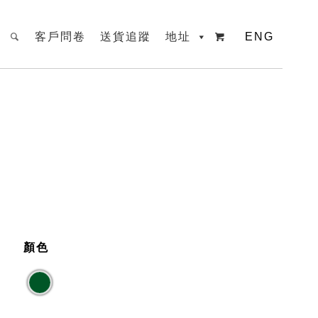
客戶問卷
送貨追蹤
地址
ENG

顏色