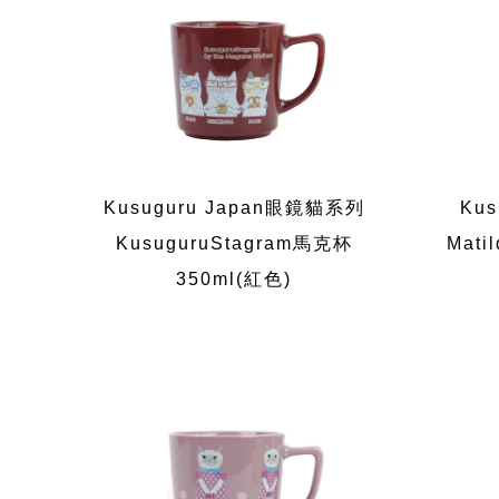
Kusuguru Japan眼鏡貓系列
Ku
KusuguruStagram馬克杯
Mati
350ml(紅色)