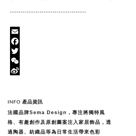
------------------------------------
Email
Facebook
Twitter
WeChat
Sina
Weibo
INFO 產品資訊
法國品牌Sema Design，專注將獨特風
格、有趣創作及原創圖案注入家居飾品，透
過陶器、紡織品等為日常生活帶來色彩