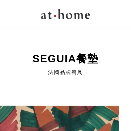
SEGUIA餐墊
法國品牌餐具