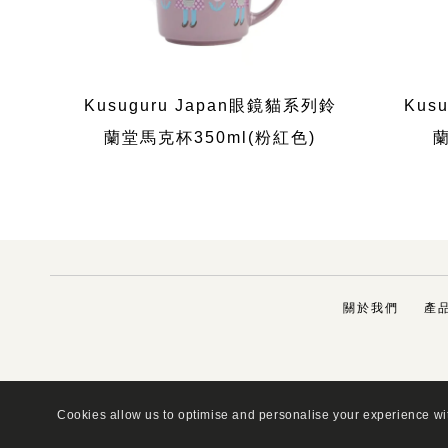
Kusuguru Japan眼鏡貓系列鈴
Kus
蘭堂馬克杯350ml(粉紅色)
蘭
關於我們
產
Cookies allow us to optimise and personalise your experience wit