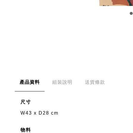
產品資料
組裝說明
送貨條款
尺寸
W43 x D28 cm
物料