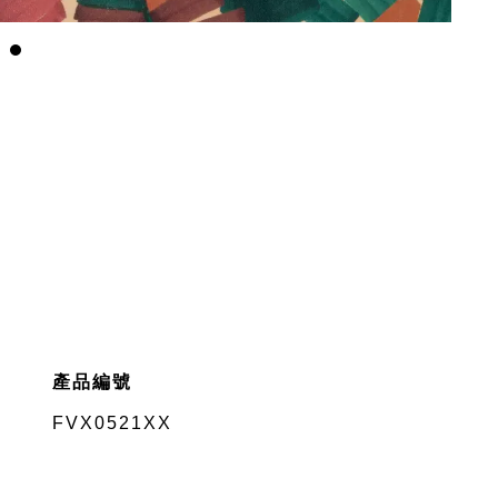
產品編號
FVX0521XX