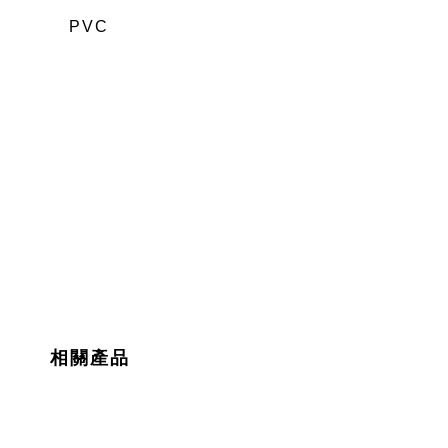
PVC
相關產品