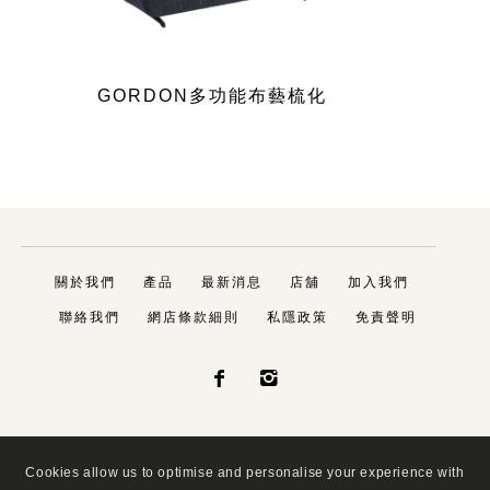
GORDON多功能布藝梳化
關於我們
產品
最新消息
店舖
加入我們
聯絡我們
網店條款細則
私隱政策
免責聲明


Cookies allow us to optimise and personalise your experience with