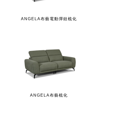
ANGELA布藝電動彈鉸梳化
ANGELA布藝梳化