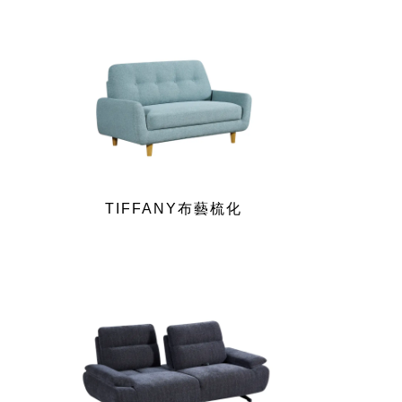
TIFFANY布藝梳化