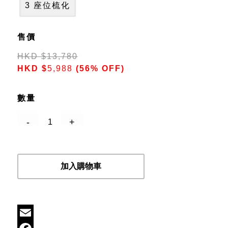
3 座位梳化
售價
HKD
$
13,780
HKD
$
5,988
(56% OFF)
數量
加入購物車