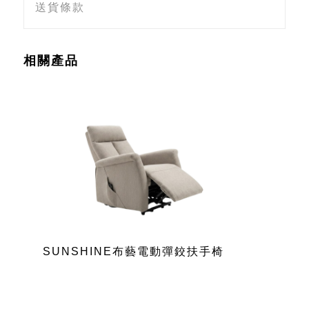
送貨條款
相關產品
SUNSHINE布藝電動彈鉸扶手椅