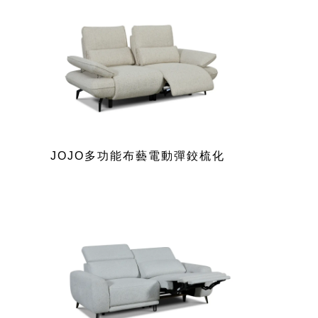
JOJO多功能布藝電動彈鉸梳化