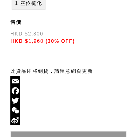
1 座位梳化
售價
HKD
$
2,800
HKD
$
1,960
(30% OFF)
此貨品即將到貨，請留意網頁更新
Email
Facebook
Twitter
WeChat
Sina