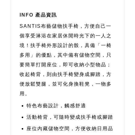
INFO 產品資訊
SANTIS布藝儲物扶手椅，方便自己一
個享受淋浴在家居休閒時光下的一人之
境！扶手椅外形設計的骰，具備「一椅
多用」的優點，其中備有儲物空間，只
要簡單打開座位，即可收納小型物品；
收起椅背，則由扶手椅變身成腳踏，方
便放鬆雙腿，並可化身換鞋凳，一物多
用。
特色布藝設計，觸感舒適
活動椅背，可隨時變成扶手椅或腳踏
座位內藏儲物空間，方便收納日用品