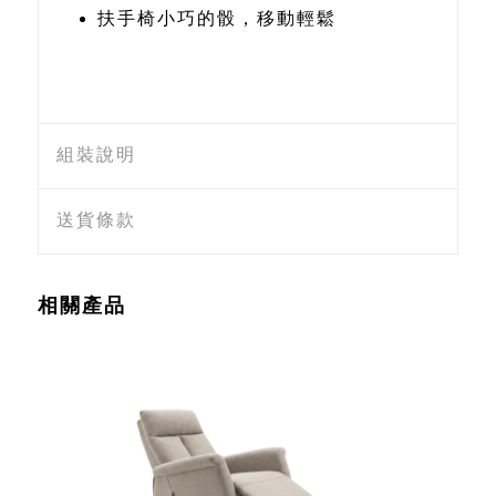
扶手椅小巧的骰，移動輕鬆
組裝說明
送貨條款
相關產品