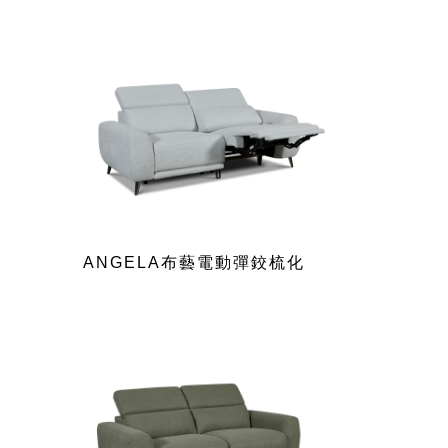
ANGELA布藝電動彈鉸梳化