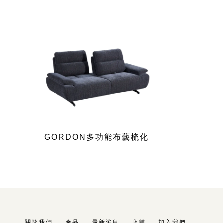
GORDON多功能布藝梳化
關於我們
產品
最新消息
店舖
加入我們