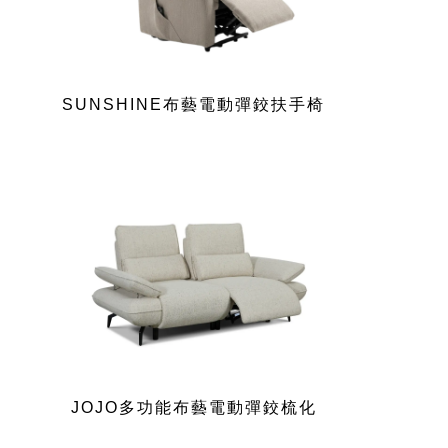
SUNSHINE布藝電動彈鉸扶手椅
JOJO多功能布藝電動彈鉸梳化