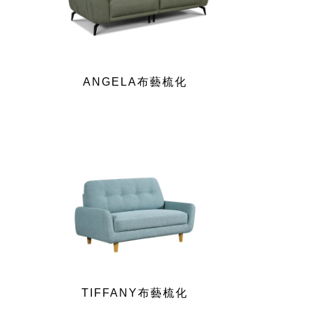
ANGELA布藝梳化
TIFFANY布藝梳化