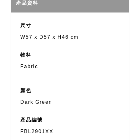
Weibo
產品資料
尺寸
W57 x D57 x H46 cm
物料
Fabric
顏色
Dark Green
產品編號
FBL2901XX